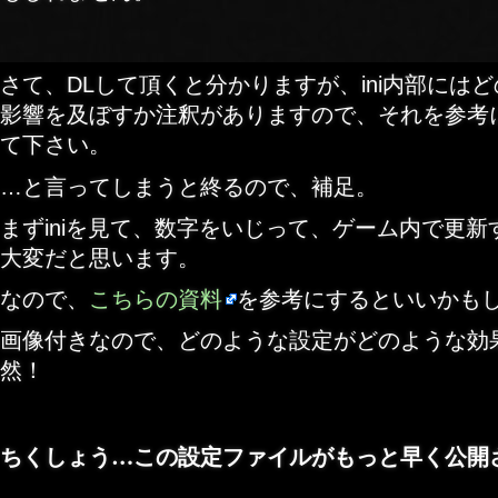
さて、DLして頂くと分かりますが、ini内部には
影響を及ぼすか注釈がありますので、それを参考
て下さい。
…と言ってしまうと終るので、補足。
まずiniを見て、数字をいじって、ゲーム内で更
大変だと思います。
なので、
こちらの資料
を参考にするといいかも
画像付きなので、どのような設定がどのような効
然！
ちくしょう…この設定ファイルがもっと早く公開