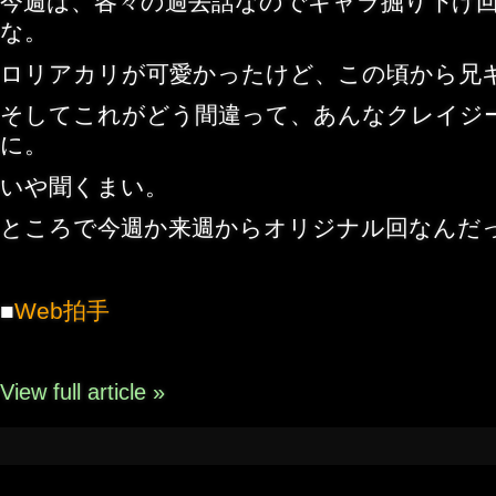
今週は、各々の過去話なのでキャラ掘り下げ
な。
ロリアカリが可愛かったけど、この頃から兄
そしてこれがどう間違って、あんなクレイジ
に。
いや聞くまい。
ところで今週か来週からオリジナル回なんだ
■
Web拍手
View full article »