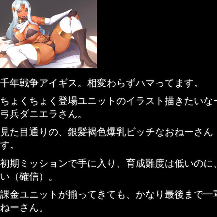
千年戦争アイギス。相変わらずハマってます。
ちょくちょく登場ユニットのイラスト描きたいな
弓兵ダニエラさん。
見た目通りの、銀髪褐色爆乳ビッチなおねーさん
す。
初期ミッションで手に入り、育成難度は低いのに
い（確信）。
課金ユニットが揃ってきても、かなり最後まで一
ねーさん。