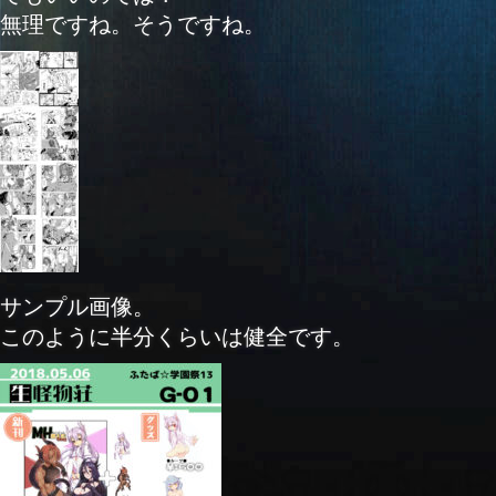
無理ですね。そうですね。
サンプル画像。
このように半分くらいは健全です。