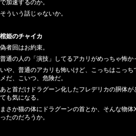
で加速するのか。
そういう話じゃないか。
棺姫のチャイカ
偽者回はお約束。
普通の人の「演技」してるアカリがめっちゃ怖か
いや、普通のアカリも怖いけど、こっちはこっち
メだ、こいつ、危険だ。
あと首だけドラグーン化したフレデリカの胴体が
ても気になる。
まさか猫の体にドラグーンの首とか、そんな物体
ったのだろうか。