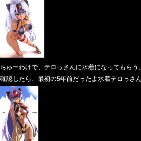
ちゅーわけで、テロっさんに水着になってもらう
確認したら、最初の5年前だったよ水着テロっさ