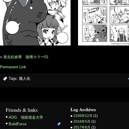
«
過去絵倉庫 版権カラー01
Permanent Link
Tags:
擬人化
Friends & links
Log Archives
2156年12月
(1)
AOG 地獄借金大帝
2018年5月
(1)
BuildForce
2017年8月
(1)