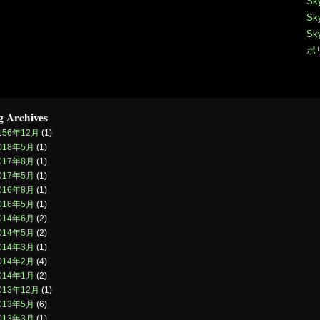
Sk
Sk
Sk
ポ
g Archives
156年12月
(1)
018年5月
(1)
017年8月
(1)
017年5月
(1)
016年8月
(1)
016年5月
(1)
014年6月
(2)
014年5月
(2)
014年3月
(1)
014年2月
(4)
014年1月
(2)
013年12月
(1)
013年5月
(6)
013年3月
(1)