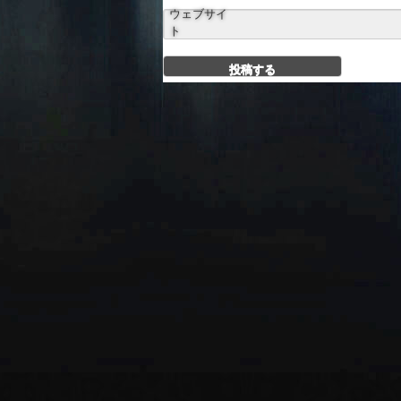
ウェブサイ
ト