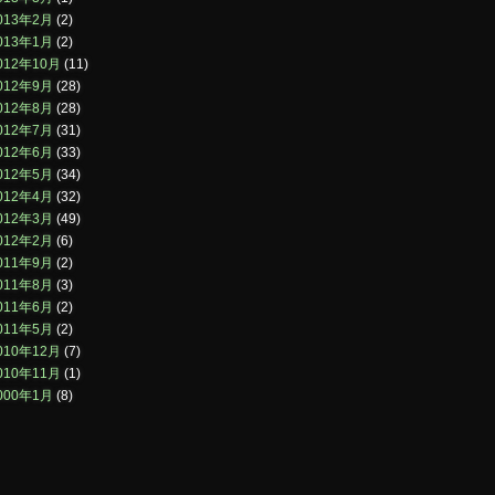
013年2月
(2)
013年1月
(2)
012年10月
(11)
012年9月
(28)
012年8月
(28)
012年7月
(31)
012年6月
(33)
012年5月
(34)
012年4月
(32)
012年3月
(49)
012年2月
(6)
011年9月
(2)
011年8月
(3)
011年6月
(2)
011年5月
(2)
010年12月
(7)
010年11月
(1)
000年1月
(8)