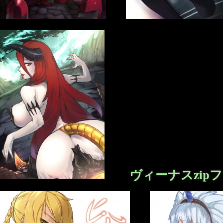
ヴィーナスzip