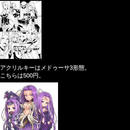
アクリルキーはメドゥーサ3形態。
こちらは500円。