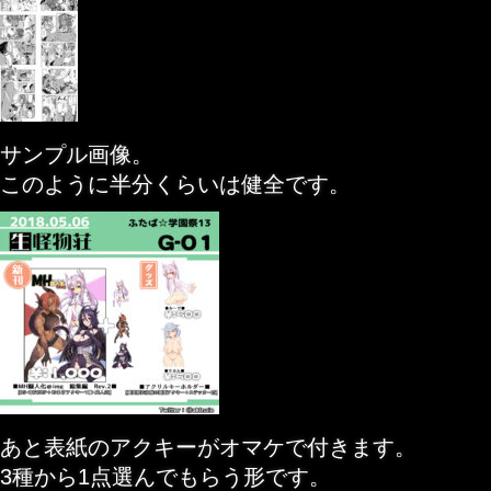
サンプル画像。
このように半分くらいは健全です。
あと表紙のアクキーがオマケで付きます。
3種から1点選んでもらう形です。