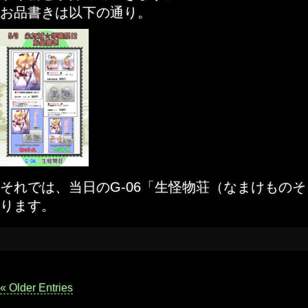
お品書きは以下の通り。
それでは、当日のG-06「生怪物荘（なまけもの
ります。
« Older Entries