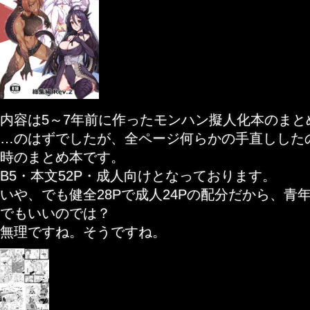
内容は5～7年前に作ったモンハン擬人化本のまと
…のはずでしたが、全ページ何らかの手直ししたの
時のまとめ本です。
B5・本文52P・成人向けとなっております。
いや、でも健全28Pで成人24Pの配分だから、青
でもいいのでは？
無理ですね。そうですね。