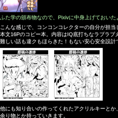
ふた学の頒布物なので、Pixivに中身上げておいた
こんな感じで、コンコンコレクターの自分が担当
本文16Pのコピー本。内容はIQ底打ちなラブラブ
難しい話も違クもほらきた！もない安心安全設計
他にも知り合いの作ってくれたアクリルキーとか
余り物とか持っていきます。