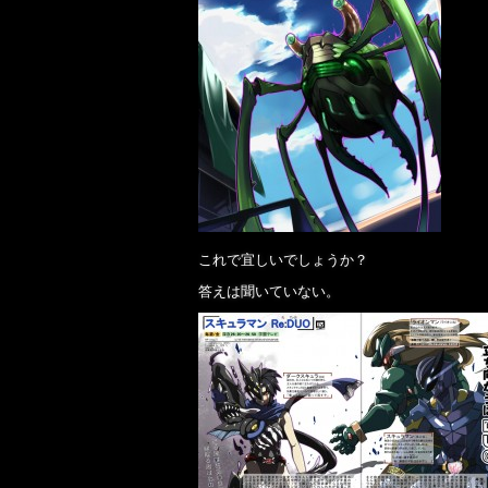
これで宜しいでしょうか？
答えは聞いていない。